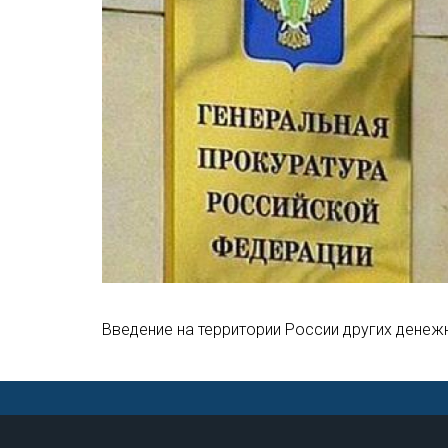
Введение на территории России других денеж