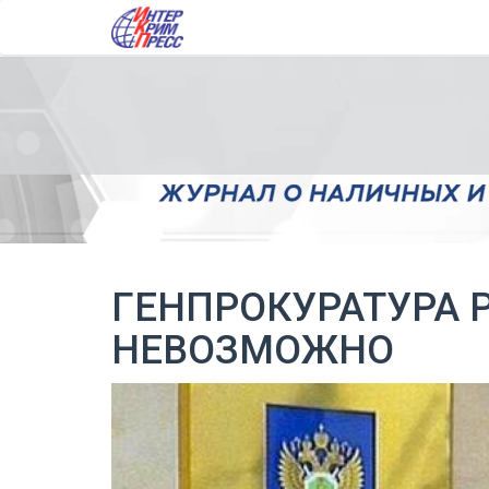
ГЕНПРОКУРАТУРА 
НЕВОЗМОЖНО