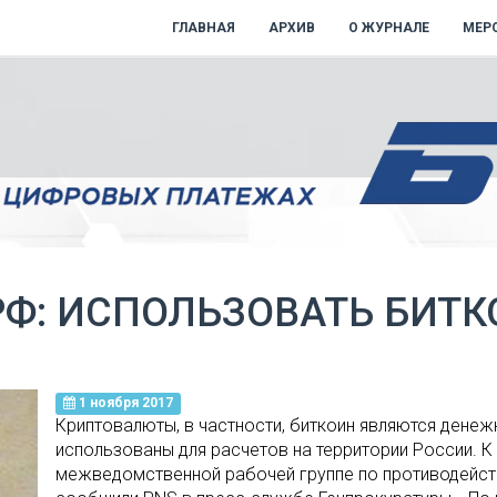
ГЛАВНАЯ
АРХИВ
О ЖУРНАЛЕ
МЕР
РФ: ИСПОЛЬЗОВАТЬ БИТК
1 ноября 2017
Криптовалюты, в частности, биткоин являются денеж
использованы для расчетов на территории России. К
межведомственной рабочей группе по противодейст