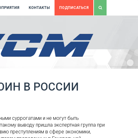
ОПРИЯТИЯ
КОНТАКТЫ
ПОДПИСАТЬСЯ
ОИН В РОССИИ
ными суррогатами и не могут быть
 такому выводу пришла экспертная группа при
вию преступлениям в сфере экономики,