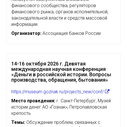
финансового сообщества, регуляторов
финансового рынка, органов исполнительной,
законодательной власти и средств массовой
информации.
Организатор:
Ассоциация банков России
14-16 октября 2026 г. Девятая
международная научная конференция
«Деньги в российской истории. Вопросы
производства, обращения, бытования»
https://museum.goznak.ru/projects_new/conf/
Место проведения:
г. Санкт-Петербург, Музей
истории денег АО «Гознак», Петропавловская
крепость
Темы:
Обсуждение проблем, связанных с