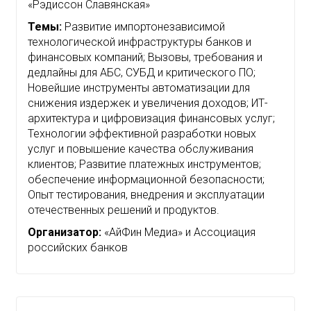
«Рэдиссон Славянская»
Темы:
Развитие импортонезависимой
технологической инфраструктуры банков и
финансовых компаний; Вызовы, требования и
дедлайны для АБС, СУБД и критического ПО;
Новейшие инструменты автоматизации для
снижения издержек и увеличения доходов; ИТ-
архитектура и цифровизация финансовых услуг;
Технологии эффективной разработки новых
услуг и повышение качества обслуживания
клиентов; Развитие платежных инструментов;
обеспечение информационной безопасности;
Опыт тестирования, внедрения и эксплуатации
отечественных решений и продуктов.
Организатор:
«АйФин Медиа» и Ассоциация
российских банков