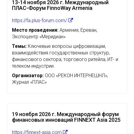
13-14 ноября 2026 г. Международный
ПЛАС-Форум FinnoWay Armenia
https://fa.plus-forum.com/
Место проведения:
Армения, Ереван,
Экспоцентр «Меридиан»
Темы:
Ключевые вопросы цифровизации,
взаимодействия государственных структур,
финансового сектора, торгового ритейла, ИТ- и
телеком индустрии.
Организатор:
ООО «РЕКОН ИНТЕРНЕШНЛ»,
Журнал «ПЛАС»
19 ноября 2026 г. Международный форум
финансовых инноваций FINNEXT Asia 2025
https://finnext-asia.com