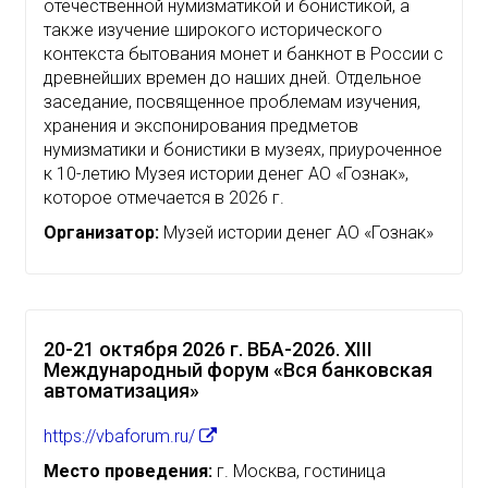
отечественной нумизматикой и бонистикой, а
также изучение широкого исторического
контекста бытования монет и банкнот в России с
древнейших времен до наших дней. Отдельное
заседание, посвященное проблемам изучения,
хранения и экспонирования предметов
нумизматики и бонистики в музеях, приуроченное
к 10-летию Музея истории денег АО «Гознак»,
которое отмечается в 2026 г.
Организатор:
Музей истории денег АО «Гознак»
20-21 октября 2026 г. ВБА-2026. XIII
Международный форум «Вся банковская
автоматизация»
https://vbaforum.ru/
Место проведения:
г. Москва, гостиница