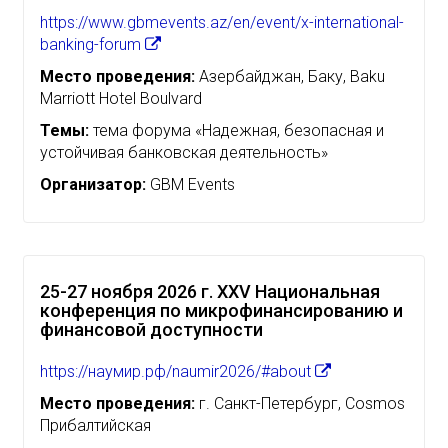
https://www.gbmevents.az/en/event/x-international-
banking-forum
Место проведения:
Азербайджан, Баку, Baku
Marriott Hotel Boulvard
Темы:
тема форума «Надежная, безопасная и
устойчивая банковская деятельность»
Организатор:
GBM Events
25-27 ноября 2026 г. XXV Национальная
конференция по микрофинансированию и
финансовой доступности
https://наумир.рф/naumir2026/#about
Место проведения:
г. Санкт-Петербург, Cosmos
Прибалтийская