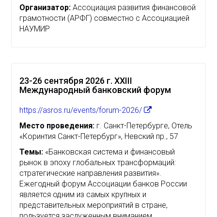
Организатор:
Ассоциация развития финансовой
грамотности (АРФГ) совместно с Ассоциацией
НАУМИР
23-26 сентября 2026 г. XXIII
Международный банковский форум
https://asros.ru/events/forum-2026/
Место проведения:
г. Санкт-Петербурге, Отель
«Коринтия Санкт-Петербург», Невский пр., 57
Темы:
«Банковская система и финансовый
рынок в эпоху глобальных трансформаций:
стратегические направления развития».
Ежегодный форум Ассоциации банков России
является одним из самых крупных и
представительных мероприятий в стране,
пользуется заслуженным вниманием