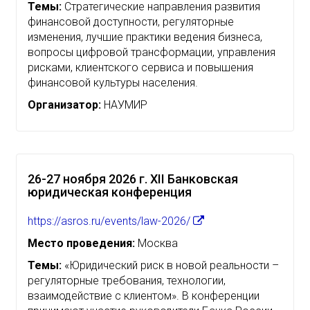
Темы:
Стратегические направления развития
финансовой доступности, регуляторные
изменения, лучшие практики ведения бизнеса,
вопросы цифровой трансформации, управления
рисками, клиентского сервиса и повышения
финансовой культуры населения.
Организатор:
НАУМИР
26-27 ноября 2026 г. XII Банковская
юридическая конференция
https://asros.ru/events/law-2026/
Место проведения:
Москва
Темы:
«Юридический риск в новой реальности –
регуляторные требования, технологии,
взаимодействие с клиентом». В конференции