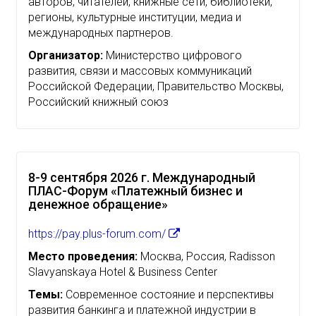
авторов, читателей, книжные сети, библиотеки,
регионы, культурные институции, медиа и
международных партнеров.
Организатор:
Министерство цифрового
развития, связи и массовых коммуникаций
Российской Федерации, Правительство Москвы,
Российский книжный союз
8-9 сентября 2026 г. Международный
ПЛАС-Форум «Платежный бизнес и
денежное обращение»
https://pay.plus-forum.com/
Место проведения:
Москва, Россия, Radisson
Slavyanskaya Hotel & Business Center
Темы:
Современное состояние и перспективы
развития банкинга и платежной индустрии в