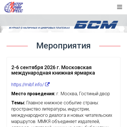
Мероприятия
2-6 сентября 2026 г. Московская
международная книжная ярмарка
https://mibf.info/
Место проведения:
г. Москва, Гостиный двор
Темы:
Главное книжное событие страны:
пространство литературы, индустрии,
международного диалога и новых читательских
маршрутов. ММКЯ объединяет издателей,