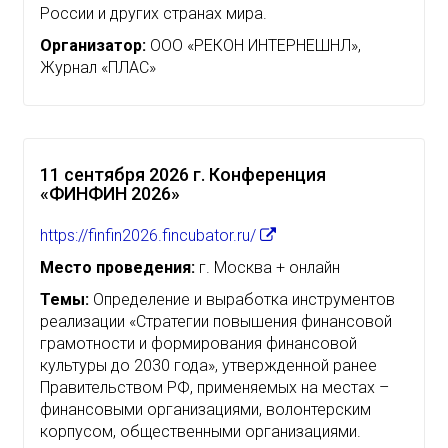
России и других странах мира.
Организатор:
ООО «РЕКОН ИНТЕРНЕШНЛ»,
Журнал «ПЛАС»
11 сентября 2026 г. Конференция
«ФИНФИН 2026»
https://finfin2026.fincubator.ru/
Место проведения:
г. Москва + онлайн
Темы:
Определение и выработка инструментов
реализации «Стратегии повышения финансовой
грамотности и формирования финансовой
культуры до 2030 года», утвержденной ранее
Правительством РФ, применяемых на местах –
финансовыми организациями, волонтерским
корпусом, общественными организациями.