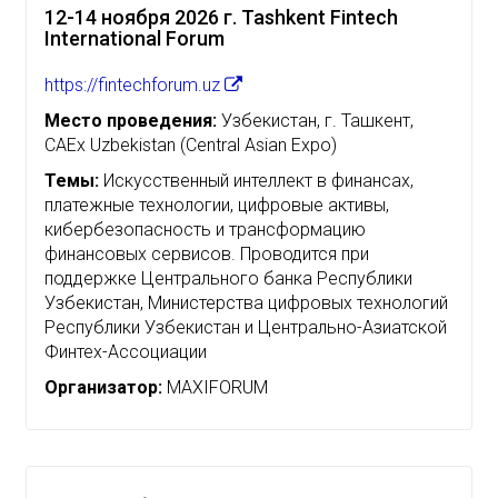
12-14 ноября 2026 г. Tashkent Fintech
International Forum
https://fintechforum.uz
Место проведения:
Узбекистан, г. Ташкент,
CAEx Uzbekistan (Central Asian Expo)
Темы:
Искусственный интеллект в финансах,
платежные технологии, цифровые активы,
кибербезопасность и трансформацию
финансовых сервисов. Проводится при
поддержке Центрального банка Республики
Узбекистан, Министерства цифровых технологий
Республики Узбекистан и Центрально-Азиатской
Финтех-Ассоциации
Организатор:
MAXIFORUM