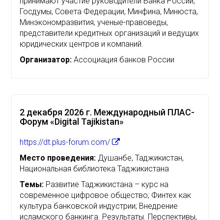
принимают участие руководители Банка России,
Госдумы, Совета Федерации, Минфина, Минюста,
Минэкономразвития, ученые-правоведы,
представители кредитных организаций и ведущих
юридических центров и компаний.
Организатор:
Ассоциация банков России
2 декабря 2026 г. Международный ПЛАС-
Форум «Digital Tajikistan»
https://dt.plus-forum.com/
Место проведения:
Душанбе, Таджикистан,
Национальная библиотека Таджикистана
Темы:
Развитие Таджикистана – курс на
современное цифровое общество; Финтех как
культура банковской индустрии; Внедрение
исламского банкинга. Результаты. Перспективы,