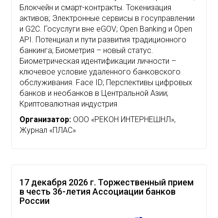
Блокчейн и смарт-контракты. Токенизация
активов; Электронные сервисы в госуправлении
и G2C. Госуслуги вне eGOV; Open Banking и Open
API. Потенциал и пути развития традиционного
банкинга; Биометрия – новый статус.
Биометрическая идентификации личности –
ключевое условие удаленного банковского
обслуживания. Face ID; Перспективы цифровых
банков и необанков в Центральной Азии;
Криптовалютная индустрия
Организатор:
ООО «РЕКОН ИНТЕРНЕШНЛ»,
Журнал «ПЛАС»
17 декабря 2026 г. Торжественный прием
в честь 36-летия Ассоциации банков
России