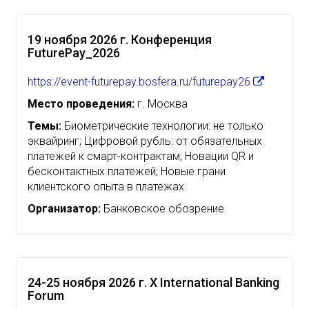
19 ноября 2026 г. Конференция
FuturePay_2026
https://event-futurepay.bosfera.ru/futurepay26
Место проведения:
г. Москва
Темы:
Биометрические технологии: не только
эквайринг; Цифровой рубль: от обязательных
платежей к смарт-контрактам; Новации QR и
бесконтактных платежей; Новые грани
клиентского опыта в платежах
Организатор:
Банковское обозрение
24-25 ноября 2026 г. X International Banking
Forum