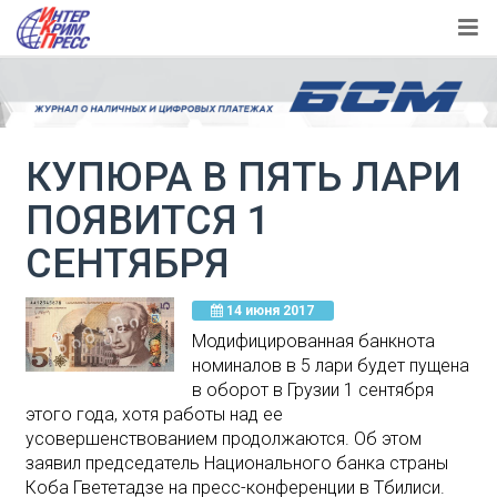
КУПЮРА В ПЯТЬ ЛАРИ
ПОЯВИТСЯ 1
СЕНТЯБРЯ
14 июня 2017
Модифицированная банкнота
номиналов в 5 лари будет пущена
в оборот в Грузии 1 сентября
этого года, хотя работы над ее
усовершенствованием продолжаются. Об этом
заявил председатель Национального банка страны
Коба Гвететадзе на пресс-конференции в Тбилиси.