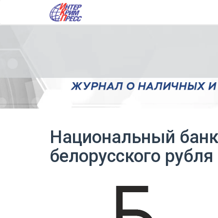
Национальный банк
белорусского рубля