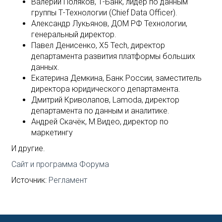
Валерий Поляков, Т-Банк, лидер по данным
группы Т-Технологии (Chief Data Officer).
Александр Лукьянов, ДОМ РФ Технологии,
генеральный директор.
Павел Денисенко, X5 Tech, директор
департамента развития платформы больших
данных.
Екатерина Демкина, Банк России, заместитель
директора юридического департамента.
Дмитрий Криволапов, Lamoda, директор
департамента по данным и аналитике.
Андрей Скачёк, М.Видео, директор по
маркетингу
И другие.
Сайт и программа Форума
Источник:
Регламент