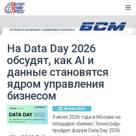
На Data Day 2026
обсудят, как AI и
данные становятся
ядром управления
бизнесом
28 мая 2026
9 июля 2026 года в Москве на
площадке «Бизнес.Техноград»
пройдет форум Data Day 2026