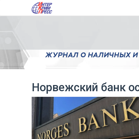
Норвежский банк ос