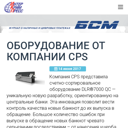
ОБОРУДОВАНИЕ ОТ
КОМПАНИИ CPS
14 июня 2017
Компания CPS представила
счетно-сортировальное
оборудование DLR®7000 QC —
уникальную новую разработку, ориентированную на
центральные банки. Эта инновация позволит вести
контроль качества новых банкнот до их выпуска в
обращение. Большое количество ошибок при
выпуске в обращение новых банкнот чревато
серьезными последствиями – от нанесения ущерба