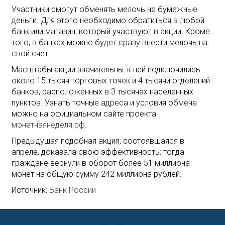
Участники смогут обменять мелочь на бумажные
деньги. Для этого необходимо обратиться в любой
банк или магазин, который участвуют в акции. Кроме
того, в банках можно будет сразу внести мелочь на
свой счет.
Масштабы акции значительны: к ней подключились
около 15 тысяч торговых точек и 4 тысячи отделений
банков, расположенных в 3 тысячах населенных
пунктов. Узнать точные адреса и условия обмена
можно на официальном сайте проекта
монетнаянеделя.рф
.
Предыдущая подобная акция, состоявшаяся в
апреле, доказала свою эффективность: тогда
граждане вернули в оборот более 51 миллиона
монет на общую сумму 242 миллиона рублей.
Источник:
Банк России