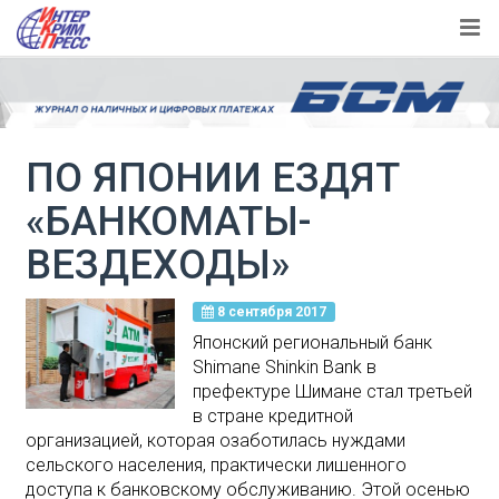
ПО ЯПОНИИ ЕЗДЯТ
«БАНКОМАТЫ-
ВЕЗДЕХОДЫ»
8 сентября 2017
Японский региональный банк
Shimane Shinkin Bank в
префектуре Шимане стал третьей
в стране кредитной
организацией, которая озаботилась нуждами
сельского населения, практически лишенного
доступа к банковскому обслуживанию. Этой осенью