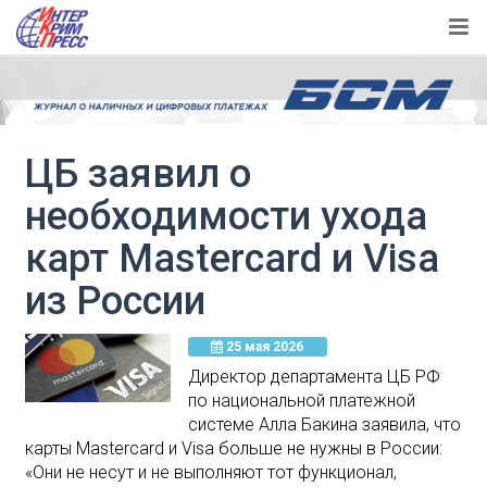
ЦБ заявил о
необходимости ухода
карт Mastercard и Visa
из России
25 мая 2026
Директор департамента ЦБ РФ
по национальной платежной
системе Алла Бакина заявила, что
карты Mastercard и Visa больше не нужны в России:
«Они не несут и не выполняют тот функционал,