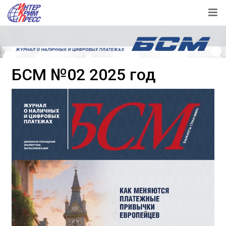
БСМ №02 2025 год