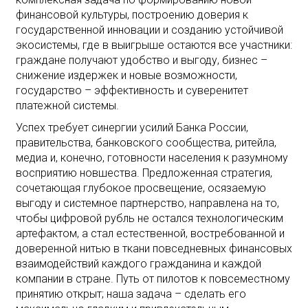
финансовой культуры, построению доверия к
государственной инновации и созданию устойчивой
экосистемы, где в выигрыше остаются все участники:
граждане получают удобство и выгоду, бизнес –
снижение издержек и новые возможности,
государство – эффективность и суверенитет
платежной системы.
Успех требует синергии усилий Банка России,
правительства, банковского сообщества, ритейла,
медиа и, конечно, готовности населения к разумному
восприятию новшества. Предложенная стратегия,
сочетающая глубокое просвещение, осязаемую
выгоду и системное партнерство, направлена на то,
чтобы цифровой рубль не остался технологическим
артефактом, а стал естественной, востребованной и
доверенной нитью в ткани повседневных финансовых
взаимодействий каждого гражданина и каждой
компании в стране. Путь от пилотов к повсеместному
принятию открыт; наша задача – сделать его