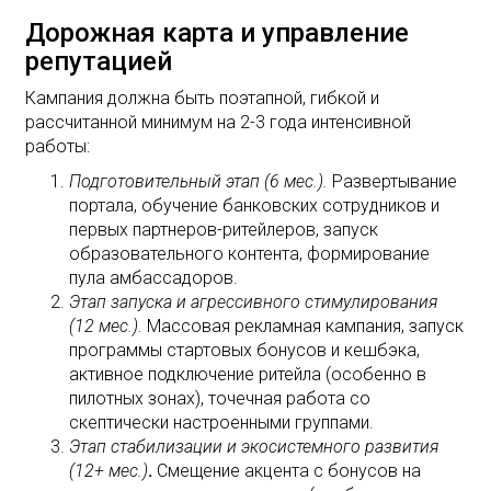
Дорожная карта и управление
репутацией
Кампания должна быть поэтапной, гибкой и
рассчитанной минимум на 2-3 года интенсивной
работы:
Подготовительный этап (6 мес.).
Развертывание
портала, обучение банковских сотрудников и
первых партнеров-ритейлеров, запуск
образовательного контента, формирование
пула амбассадоров.
Этап запуска и агрессивного стимулирования
(12 мес.).
Массовая рекламная кампания, запуск
программы стартовых бонусов и кешбэка,
активное подключение ритейла (особенно в
пилотных зонах), точечная работа со
скептически настроенными группами.
Этап стабилизации и экосистемного развития
(12+ мес.)
.
Смещение акцента с бонусов на