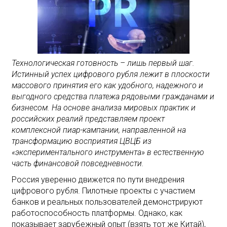
Технологическая готовность – лишь первый шаг.
Истинный успех цифрового рубля лежит в плоскости
массового принятия его как удобного, надежного и
выгодного средства платежа рядовыми гражданами и
бизнесом. На основе анализа мировых практик и
российских реалий представляем проект
комплексной пиар-кампании, направленной на
трансформацию восприятия ЦВЦБ из
«экспериментального инструмента» в естественную
часть финансовой повседневности.
Россия уверенно движется по пути внедрения
цифрового рубля. Пилотные проекты с участием
банков и реальных пользователей демонстрируют
работоспособность платформы. Однако, как
показывает зарубежный опыт (взять тот же Китай),