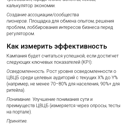
калькулятор экономии.
Создание ассоциации/сообщества
пионеров
. Площадка для обмена опытом, решения
проблем, лоббирования интересов бизнеса перед
регулятором.
Как измерить эффективность
Кампания будет считаться успешной, если достигнет
следующих ключевых показателей (KPI):
Осведомленность.
Рост уровня осведомленности о
ЦВЦБ среди целевых аудиторий с текущих X% до Y%
(например, не менее 70–80% для населения, 90%+ для
ритейла).
Понимание.
Улучшение понимания сути и
преимуществ ЦВЦБ (измеряется через опросы, тесты
на портале).
Принятие.