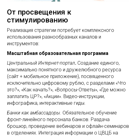
От просвещения к
стимулированию
Реализация стратегии потребует комплексного
использования разнообразных каналов и
инструментов:
Масштабная образовательная программа
Центральный Интернет-портал
.
Создание единого,
максимально понятного и дружелюбного ресурса
(сайт + мобильное приложение), посвященного
исключительно цифровому рублю, с разделами «Что
это?», «Как начать?», «Вопросы-Ответы», «Где можно
заплатить ЦР?», «Акции». Видео-инструкции,
инфографика, интерактивные гиды.
Банки как амбассадоры.
Обязательное обучение
фронт-линейного персонала банков. Раздача
брошюр, проведение вебинаров и офлайн-семинаров
в отделениях. Интеграция информации о ЦВЦБ на