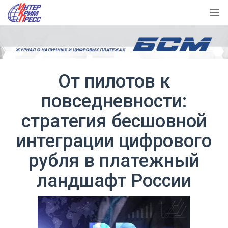
От пилотов к
повседневности:
стратегия бесшовной
интеграции цифрового
рубля в платежный
ландшафт России