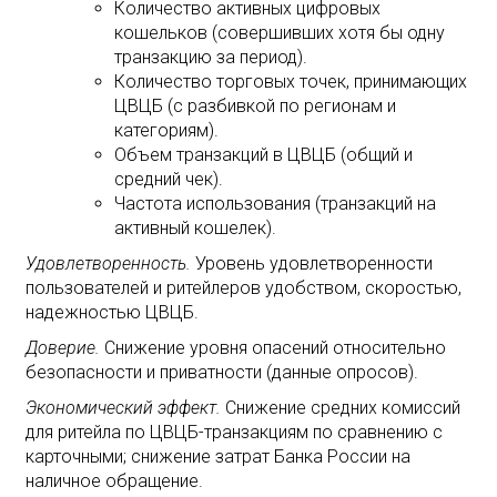
Количество активных цифровых
кошельков (совершивших хотя бы одну
транзакцию за период).
Количество торговых точек, принимающих
ЦВЦБ (с разбивкой по регионам и
категориям).
Объем транзакций в ЦВЦБ (общий и
средний чек).
Частота использования (транзакций на
активный кошелек).
Удовлетворенность.
Уровень удовлетворенности
пользователей и ритейлеров удобством, скоростью,
надежностью ЦВЦБ.
Доверие.
Снижение уровня опасений относительно
безопасности и приватности (данные опросов).
Экономический эффект.
Снижение средних комиссий
для ритейла по ЦВЦБ-транзакциям по сравнению с
карточными; снижение затрат Банка России на
наличное обращение.