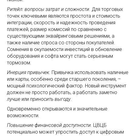
Ритейл: вопросы затрат и сложности.
Для торговых
точек ключевыми являются простота и стоимость
интеграции, скорость и надежность проведения
платежей, размер комиссий по сравнению с
существующими эквайринговыми решениями, а
также наличие спроса со стороны покупателей.
Сомнения в окупаемости инвестиций в обновление
оборудования и софта могут стать серьезным
тормозом.
Инерция привычек.
Привычка использовать наличные
или карты, особенно среди старшего поколения, –
мощный психологический фактор. Новый инструмент
должен не просто работать, а работать
заметно
лучше
или
приносить
выгоду
.
Одновременно открываются и значительные
возможности.
Повышение финансовой доступности.
ЦВЦБ
потенциально может упростить доступ к цифровым