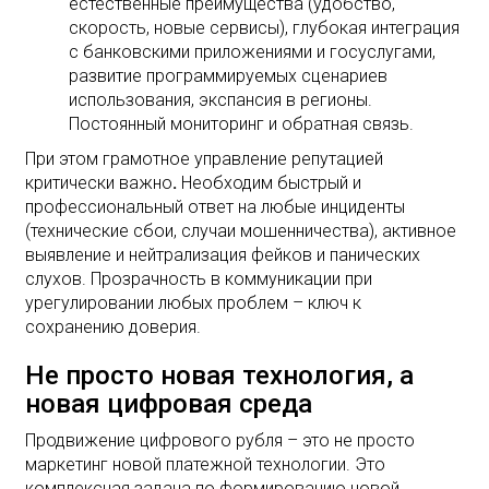
естественные преимущества (удобство,
скорость, новые сервисы), глубокая интеграция
с банковскими приложениями и госуслугами,
развитие программируемых сценариев
использования, экспансия в регионы.
Постоянный мониторинг и обратная связь.
При этом грамотное управление репутацией
критически важно
.
Необходим быстрый и
профессиональный ответ на любые инциденты
(технические сбои, случаи мошенничества), активное
выявление и нейтрализация фейков и панических
слухов. Прозрачность в коммуникации при
урегулировании любых проблем – ключ к
сохранению доверия.
Не просто новая технология, а
новая цифровая среда
Продвижение цифрового рубля – это не просто
маркетинг новой платежной технологии. Это
комплексная задача по формированию новой