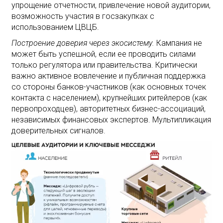
упрощение отчетности, привлечение новой аудитории,
возможность участия в госзакупках с
использованием ЦВЦБ.
Построение доверия через экосистему.
Кампания не
может быть успешной, если ее проводить силами
только регулятора или правительства. Критически
важно активное вовлечение и публичная поддержка
со стороны банков-участников (как основных точек
контакта с населением), крупнейших ритейлеров (как
первопроходцев), авторитетных бизнес-ассоциаций,
независимых финансовых экспертов. Мультипликация
доверительных сигналов.