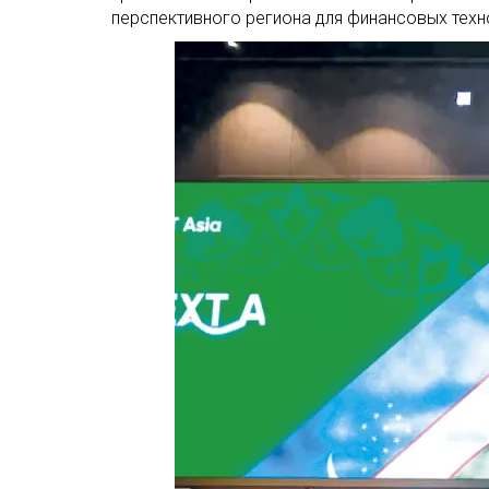
перспективного региона для финансовых техн