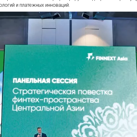
ологий и платежных инноваций.