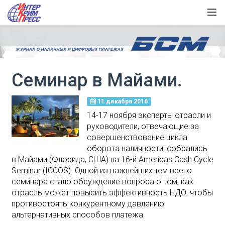
Семинар в Майами.
11 декабря 2016
14-17 ноября эксперты отрасли и
руководители, отвечающие за
совершенствование цикла
оборота наличности, собрались
в Майами (Флорида, США) на 16-й Americas Cash Cycle
Seminar (ICCOS). Одной из важнейших тем всего
семинара стало обсуждение вопроса о том, как
отрасль может повысить эффективность НДО, чтобы
противостоять конкурентному давлению
альтернативных способов платежа.