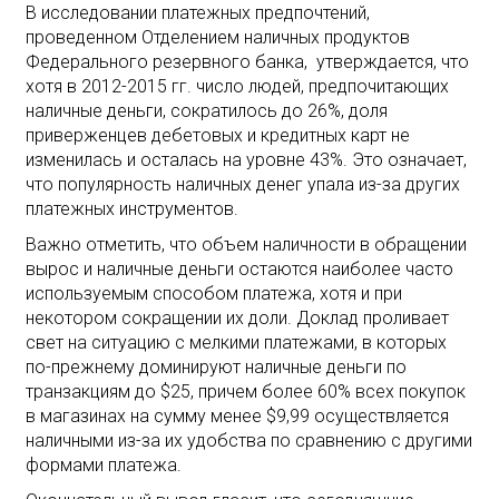
В исследовании платежных предпочтений,
проведенном Отделением наличных продуктов
Федерального резервного банка, утверждается, что
хотя в 2012-2015 гг. число людей, предпочитающих
наличные деньги, сократилось до 26%, доля
приверженцев дебетовых и кредитных карт не
изменилась и осталась на уровне 43%. Это означает,
что популярность наличных денег упала из-за других
платежных инструментов.
Важно отметить, что объем наличности в обращении
вырос и наличные деньги остаются наиболее часто
используемым способом платежа, хотя и при
некотором сокращении их доли. Доклад проливает
свет на ситуацию с мелкими платежами, в которых
по-прежнему доминируют наличные деньги по
транзакциям до $25, причем более 60% всех покупок
в магазинах на сумму менее $9,99 осуществляется
наличными из-за их удобства по сравнению с другими
формами платежа.