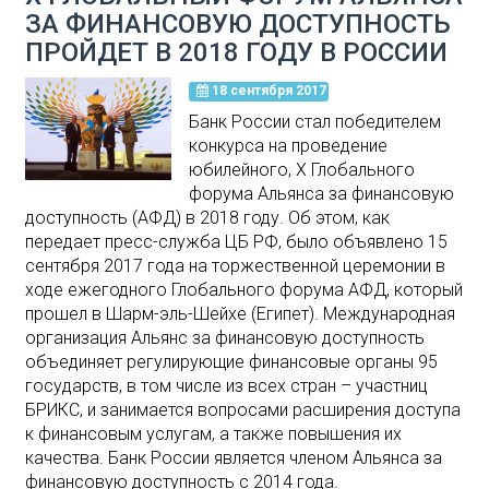
ЗА ФИНАНСОВУЮ ДОСТУПНОСТЬ
ПРОЙДЕТ В 2018 ГОДУ В РОССИИ
18 сентября 2017
Банк России стал победителем
конкурса на проведение
юбилейного, Х Глобального
форума Альянса за финансовую
доступность (АФД) в 2018 году. Об этом, как
передает пресс-служба ЦБ РФ, было объявлено 15
сентября 2017 года на торжественной церемонии в
ходе ежегодного Глобального форума АФД, который
прошел в Шарм-эль-Шейхе (Египет). Международная
организация Альянс за финансовую доступность
объединяет регулирующие финансовые органы 95
государств, в том числе из всех стран – участниц
БРИКС, и занимается вопросами расширения доступа
к финансовым услугам, а также повышения их
качества. Банк России является членом Альянса за
финансовую доступность с 2014 года.