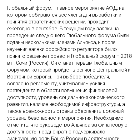
Глобальный форум, главное мероприятие АФД, на
котором собираются все члены для выработки и
принятия стратегических решений, проходит
ежегодно в сентябре. В текущем году заявки на
проведение следующего Глобального форума были
поданы несколькими членами Альянса, и после
изучения заявки российского регулятора было
принято решение провести Глобальный форум – 2018
в г. Сочи (Россия). Он станет первым Глобальным
форумом, который пройдет в регионе Центральной и
Восточной Европы. При выборе победителя,
согласно регламенту, учитывались усилия
претендента в области повышения финансовой
доступности, уровень социально-экономического
развития, наличие необходимой инфраструктуры, а
также возможность страны обеспечить должный
уровень безопасности мероприятия. Необходимо
отметить, что руководство Альянса за финансовую
доступность неоднократно подчеркивало
лидирующую роль Банка России в деятельности