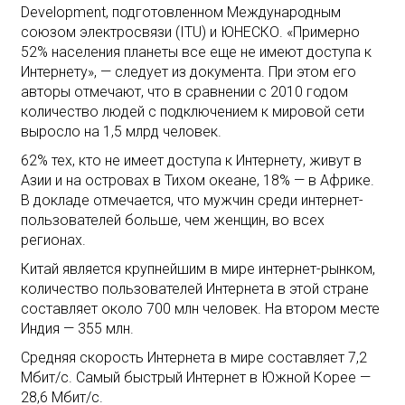
Development, подготовленном Международным
союзом электросвязи (ITU) и ЮНЕСКО. «Примерно
52% населения планеты все еще не имеют доступа к
Интернету», — следует из документа. При этом его
авторы отмечают, что в сравнении с 2010 годом
количество людей с подключением к мировой сети
выросло на 1,5 млрд человек.
62% тех, кто не имеет доступа к Интернету, живут в
Азии и на островах в Тихом океане, 18% — в Африке.
В докладе отмечается, что мужчин среди интернет-
пользователей больше, чем женщин, во всех
регионах.
Китай является крупнейшим в мире интернет-рынком,
количество пользователей Интернета в этой стране
составляет около 700 млн человек. На втором месте
Индия — 355 млн.
Средняя скорость Интернета в мире составляет 7,2
Мбит/с. Самый быстрый Интернет в Южной Корее —
28,6 Мбит/с.