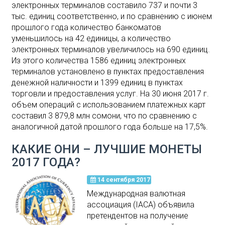
электронных терминалов составило 737 и почти 3
тыс. единиц соответственно, и по сравнению с июнем
прошлого года количество банкоматов
уменьшилось на 42 единицы, а количество
электронных терминалов увеличилось на 690 единиц.
Из этого количества 1586 единиц электронных
терминалов установлено в пунктах предоставления
денежной наличности и 1399 единиц в пунктах
торговли и предоставления услуг. На 30 июня 2017 г.
объем операций с использованием платежных карт
составил 3 879,8 млн сомони, что по сравнению с
аналогичной датой прошлого года больше на 17,5%.
КАКИЕ ОНИ – ЛУЧШИЕ МОНЕТЫ
2017 ГОДА?
14 сентября 2017
Международная валютная
ассоциация (IACA) объявила
претендентов на получение