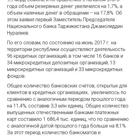
года объем резервных денег увеличился на 1,7%, а
объем наличных денег в обращении – на 17,8%. Об
этом заявил первый Заместитель Председателя
Национального банка Таджикистана Джамолиддин
Нуралиев.
По его словам, по состоянию на июнь 2017 г. на
территории республики осуществляют деятельность
96 кредитных организаций, в том числе 16 банков и
34 микрокредитных депозитных организаций, 13
микрокредитных организаций и 33 микрокредитных
фондов.
Общее количество банковских счётов, открытых для
клиентов в кредитных организациях, увеличилось по
сравнению с аналогичным периодом прошлого года
на 11,4%, составив 3,3 млн единиц. Общее количество
выпущенных отечественными банками платежных
карт составило 1 686,4 тыс. единиц, что по сравнению
с аналогичной датой прошлого года больше на 8,1%.
За этот период количество банкоматов и