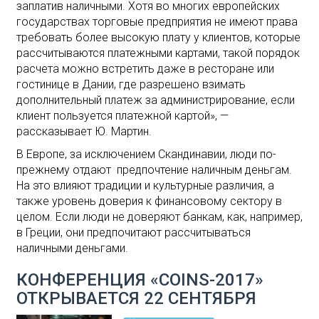
заплатив наличными. Хотя во многих европейских
государствах торговые предприятия не имеют права
требовать более высокую плату у клиентов, которые
рассчитываются платежными картами, такой порядок
расчета можно встретить даже в ресторане или
гостинице в Дании, где разрешено взимать
дополнительный платеж за администрирование, если
клиент пользуется платежной картой», —
рассказывает Ю. Мартин.
В Европе, за исключением Скандинавии, люди по-
прежнему отдают предпочтение наличным деньгам.
На это влияют традиции и культурные различия, а
также уровень доверия к финансовому сектору в
целом. Если люди не доверяют банкам, как, например,
в Греции, они предпочитают рассчитываться
наличными деньгами.
КОНФЕРЕНЦИЯ «COINS-2017»
ОТКРЫВАЕТСЯ 22 СЕНТЯБРЯ