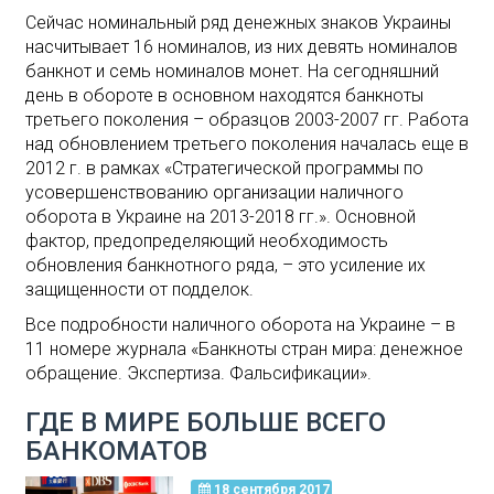
Сейчас номинальный ряд денежных знаков Украины
насчитывает 16 номиналов, из них девять номиналов
банкнот и семь номиналов монет. На сегодняшний
день в обороте в основном находятся банкноты
третьего поколения – образцов 2003-2007 гг. Работа
над обновлением третьего поколения началась еще в
2012 г. в рамках «Стратегической программы по
усовершенствованию организации наличного
оборота в Украине на 2013-2018 гг.». Основной
фактор, предопределяющий необходимость
обновления банкнотного ряда, – это усиление их
защищенности от подделок.
Все подробности наличного оборота на Украине – в
11 номере журнала «Банкноты стран мира: денежное
обращение. Экспертиза. Фальсификации».
ГДЕ В МИРЕ БОЛЬШЕ ВСЕГО
БАНКОМАТОВ
18 сентября 2017