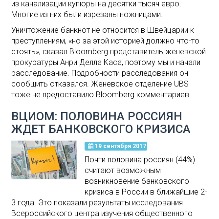
из канализации купюры на десятки тысяч евро.
Многие из них были изрезаны ножницами.
Уничтожение банкнот не относится в Швейцарии к
преступлениям, «но за этой историей должно что-то
стоять», сказал Bloomberg представитель женевской
прокуратуры Анри Делла Каса, поэтому мы и начали
расследование. Подробности расследования он
сообщить отказался. Женевское отделение UBS
тоже не предоставило Bloomberg комментариев.
ВЦИОМ: ПОЛОВИНА РОССИЯН
ЖДЕТ БАНКОВСКОГО КРИЗИСА
19 сентября 2017
Почти половина россиян (44%)
считают возможным
возникновение банковского
кризиса в России в ближайшие 2-
3 года. Это показали результаты исследования
Всероссийского центра изучения общественного