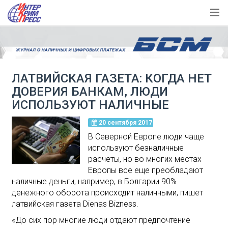
ЛАТВИЙСКАЯ ГАЗЕТА: КОГДА НЕТ
ДОВЕРИЯ БАНКАМ, ЛЮДИ
ИСПОЛЬЗУЮТ НАЛИЧНЫЕ
20 сентября 2017
В Северной Европе люди чаще
используют безналичные
расчеты, но во многих местах
Европы все еще преобладают
наличные деньги, например, в Болгарии 90%
денежного оборота происходит наличными, пишет
латвийская газета Dienas Bizness.
«До сих пор многие люди отдают предпочтение