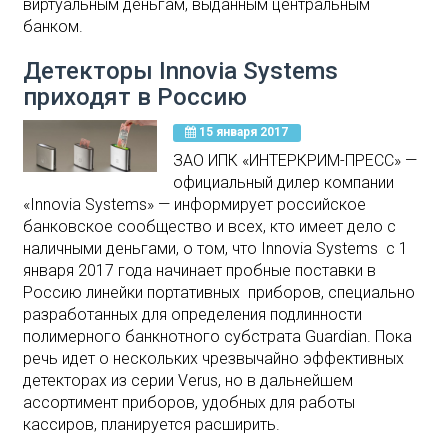
виртуальным деньгам, выданным центральным
банком.
Детекторы Innovia Systems
приходят в Россию
15 января 2017
ЗАО ИПК «ИНТЕРКРИМ-ПРЕСС» —
официальный дилер компании
«Innovia Systems» — информирует российское
банковское сообщество и всех, кто имеет дело с
наличными деньгами, о том, что Innovia Systems с 1
января 2017 года начинает пробные поставки в
Россию линейки портативных приборов, специально
разработанных для определения подлинности
полимерного банкнотного субстрата Guardian. Пока
речь идет о нескольких чрезвычайно эффективных
детекторах из серии Verus, но в дальнейшем
ассортимент приборов, удобных для работы
кассиров, планируется расширить.