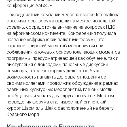
конференция AABSDP.
При содействии компании Reconnaissance International
организаторы форума вышли на межрегиональный
уровень, сосредоточив внимание на вопросах НДО
на африканском континенте. Конференция получила
название «Африканский валютный форум», что
отражает широкий масштаб мероприятия при
соблюдении ключевых основополагающих моментов
программы, предусматривающей как обучение, так и
выступления с докладами, панельные дискуссии,
семинары, в ходе которых у делегатов была
возможность наладить деловые отношения со
своими коллегами, продолжив обсуждения в рамках
различных культурных мероприятий, где они могли
пообщаться и узнать друг друга по лучше. Местом
проведения форума стал известный египетский
курорт Шарм-эль-Шейх, расположенный на берегу
Красного моря.