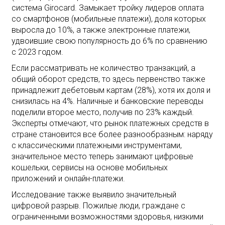
система Girocard. Замыкает тройку лидеров оплата
со смартфонов (мобильные платежи), доля которых
выросла до 10%, а также электронные платежи,
удвоившие свою популярность до 6% по сравнению
с 2023 годом.
Если рассматривать не количество транзакций, а
общий оборот средств, то здесь первенство также
принадлежит дебетовым картам (28%), хотя их доля и
снизилась на 4%. Наличные и банковские переводы
поделили второе место, получив по 23% каждый.
Эксперты отмечают, что рынок платежных средств в
стране становится все более разнообразным: наряду
с классическими платежными инструментами,
значительное место теперь занимают цифровые
кошельки, сервисы на основе мобильных
приложений и онлайн-платежи.
Исследование также выявило значительный
цифровой разрыв. Пожилые люди, граждане с
ограниченными возможностями здоровья, низкими