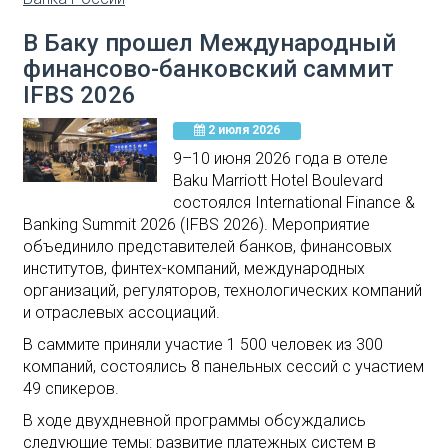
В Баку прошел Международный
финансово-банковский саммит
IFBS 2026
2 июля 2026
9–10 июня 2026 года в отеле
Baku Marriott Hotel Boulevard
состоялся International Finance &
Banking Summit 2026 (IFBS 2026). Мероприятие
объединило представителей банков, финансовых
институтов, финтех-компаний, международных
организаций, регуляторов, технологических компаний
и отраслевых ассоциаций.
В саммите приняли участие 1 500 человек из 300
компаний, состоялись 8 панельных сессий с участием
49 спикеров.
В ходе двухдневной программы обсуждались
следующие темы: развитие платежных систем в