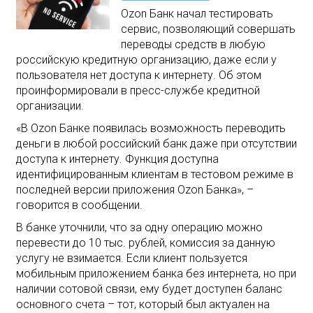
Ozon Банк начал тестировать
сервис, позволяющий совершать
переводы средств в любую
российскую кредитную организацию, даже если у
пользователя нет доступа к интернету. Об этом
проинформировали в пресс-службе кредитной
организации.
«В Ozon Банке появилась возможность переводить
деньги в любой российский банк даже при отсутствии
доступа к интернету. Функция доступна
идентифицированным клиентам в тестовом режиме в
последней версии приложения Ozon Банка», –
говорится в сообщении.
В банке уточнили, что за одну операцию можно
перевести до 10 тыс. рублей, комиссия за данную
услугу не взимается. Если клиент пользуется
мобильным приложением банка без интернета, но при
наличии сотовой связи, ему будет доступен баланс
основного счета – тот, который был актуален на