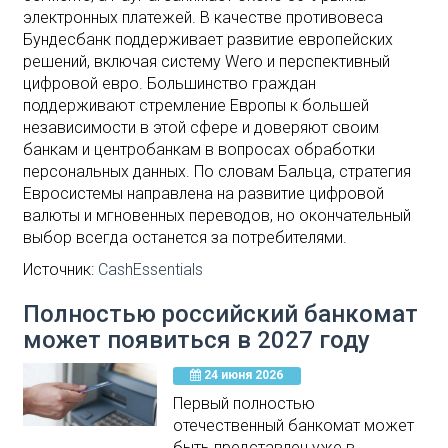
электронных платежей. В качестве противовеса
Бундесбанк поддерживает развитие европейских
решений, включая систему Wero и перспективный
цифровой евро. Большинство граждан
поддерживают стремление Европы к большей
независимости в этой сфере и доверяют своим
банкам и центробанкам в вопросах обработки
персональных данных. По словам Бальца, стратегия
Евросистемы направлена на развитие цифровой
валюты и мгновенных переводов, но окончательный
выбор всегда останется за потребителями.
Источник:
CashEssentials
Полностью российский банкомат
может появиться в 2027 году
24 июня 2026
Первый полностью
отечественный банкомат может
быть представлен уже в