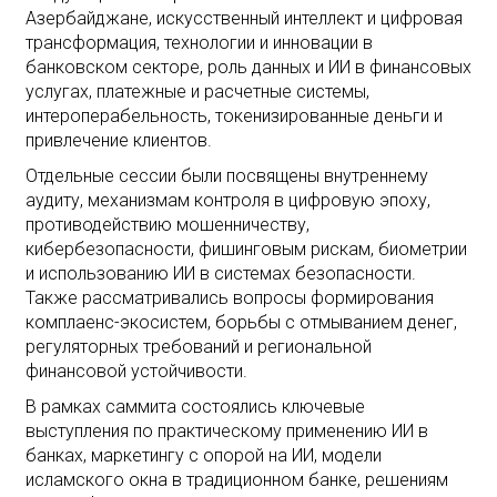
Азербайджане, искусственный интеллект и цифровая
трансформация, технологии и инновации в
банковском секторе, роль данных и ИИ в финансовых
услугах, платежные и расчетные системы,
интероперабельность, токенизированные деньги и
привлечение клиентов.
Отдельные сессии были посвящены внутреннему
аудиту, механизмам контроля в цифровую эпоху,
противодействию мошенничеству,
кибербезопасности, фишинговым рискам, биометрии
и использованию ИИ в системах безопасности.
Также рассматривались вопросы формирования
комплаенс-экосистем, борьбы с отмыванием денег,
регуляторных требований и региональной
финансовой устойчивости.
В рамках саммита состоялись ключевые
выступления по практическому применению ИИ в
банках, маркетингу с опорой на ИИ, модели
исламского окна в традиционном банке, решениям