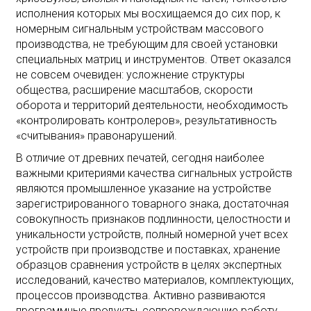
исполнения которых мы восхищаемся до сих пор, к
номерным сигнальным устройствам массового
производства, не требующим для своей установки
специальных матриц и инструментов. Ответ оказался
не совсем очевиден: усложнение структуры
общества, расширение масштабов, скорости
оборота и территорий деятельности, необходимость
«контролировать контролеров», результативность
«считывания» правонарушений.
В отличие от древних печатей, сегодня наиболее
важными критериями качества сигнальных устройств
являются промышленное указание на устройстве
зарегистрированного товарного знака, достаточная
совокупность признаков подлинности, целостности и
уникальности устройств, полный номерной учет всех
устройств при производстве и поставках, хранение
образцов сравнения устройств в целях экспертных
исследований, качество материалов, комплектующих,
процессов производства. Активно развиваются
программные продукты, сопровождающие работу