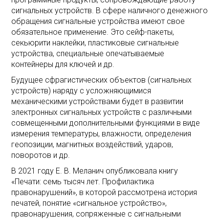
сигнальных устройств. В сфере наличного денежного
обращения сигнальные устройства имеют свое
обязательное применение. Это сейф-пакеты,
секьюрити наклейки, пластиковые сигнальные
устройства, специальные опечатываемые
контейнеры для ключей и др.
Будущее сфрагистических объектов (сигнальных
устройств) наряду с усложняющимися
механическими устройствами будет в развитии
электронных сигнальных устройств с различными
совмещенными дополнительными функциями в виде
измерения температуры, влажности, определения
геопозиции, магнитных воздействий, ударов,
поворотов и др.
В 2021 году Е. В. Меланич опубликовала книгу
«Печати: семь тысяч лет. Профилактика
правонарушений», в которой рассмотрена история
печатей, понятие «сигнальное устройство»,
правонарушения, сопряженные с сигнальными