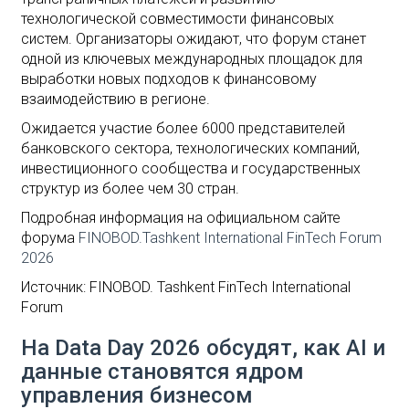
технологической совместимости финансовых
систем. Организаторы ожидают, что форум станет
одной из ключевых международных площадок для
выработки новых подходов к финансовому
взаимодействию в регионе.
Ожидается участие более 6000 представителей
банковского сектора, технологических компаний,
инвестиционного сообщества и государственных
структур из более чем 30 стран.
Подробная информация на официальном сайте
форума
FINOBOD.Tashkent International FinTech Forum
2026
Источник: FINOBOD. Tashkent FinTech International
Forum
На Data Day 2026 обсудят, как AI и
данные становятся ядром
управления бизнесом