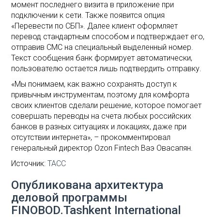
момент последнего визита в приложение при
подключении к сети. Также появится опция
«Перевести по СБП». Далее клиент оформляет
перевод стандартным способом и подтверждает его,
отправив СМС на специальный выделенный номер.
Текст сообщения банк формирует автоматически,
пользователю остается лишь подтвердить отправку.
«Мы понимаем, как важно сохранять доступ к
привычным инструментам, поэтому для комфорта
своих клиентов сделали решение, которое помогает
совершать переводы на счета любых российских
банков в разных ситуациях и локациях, даже при
отсутствии интернета», – прокомментировал
генеральный директор Ozon Fintech Ваэ Овасапян.
Источник:
ТАСС
Опубликована архитектура
деловой программы
FINOBOD.Tashkent International