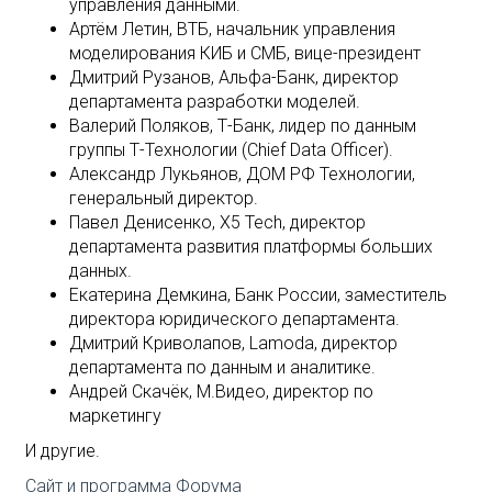
управления данными.
Артём Летин, ВТБ, начальник управления
моделирования КИБ и СМБ, вице-президент
Дмитрий Рузанов, Альфа-Банк, директор
департамента разработки моделей.
Валерий Поляков, Т-Банк, лидер по данным
группы Т-Технологии (Chief Data Officer).
Александр Лукьянов, ДОМ РФ Технологии,
генеральный директор.
Павел Денисенко, X5 Tech, директор
департамента развития платформы больших
данных.
Екатерина Демкина, Банк России, заместитель
директора юридического департамента.
Дмитрий Криволапов, Lamoda, директор
департамента по данным и аналитике.
Андрей Скачёк, М.Видео, директор по
маркетингу
И другие.
Сайт и программа Форума